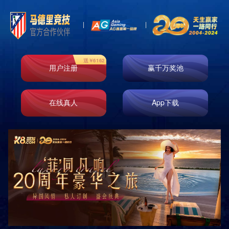
行业新闻
企业新闻
技术知识
手 机：
13988888888
地 址：广东省广州市番禺经济开发区
备案号：
ICP备17998001号-6
SiteMap