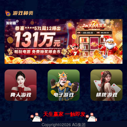
Copyright © 2002-2024 版权所有
Powered by EyouCms
网站首页